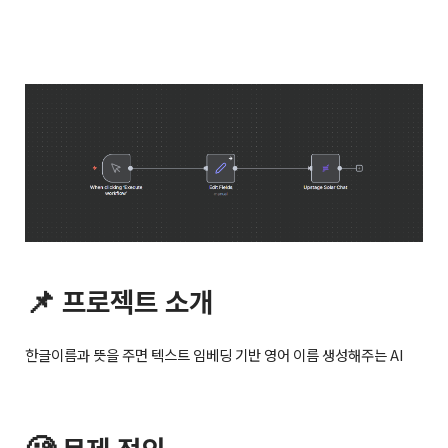
📌 프로젝트 소개
한글이름과 뜻을 주면 텍스트 임베딩 기반 영어 이름 생성해주는 AI