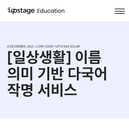
COMMUNITY
PROFILE
Sign in
8 DECEMBER, 2025 • LOW-CODE • UPSTAGE SOLAR
[일상생활] 이름
의미 기반 다국어
작명 서비스