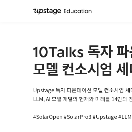
10Talks 독자
모델 컨소시엄 
Upstage 독자 파운데이션 모델 컨소시엄 
LLM, AI 모델 개발의 현재와 미래를 14인
#SolarOpen #SolarPro3 #Upstage #LLM