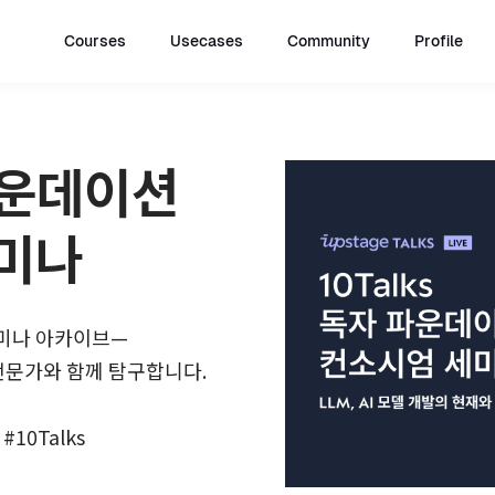
Courses
Usecases
Community
Profile
 파운데이션
세미나
세미나 아카이브—
의 전문가와 함께 탐구합니다.
 #10Talks