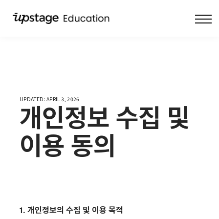
COMMUNITY
PROFILE
Sign in
UPDATED: APRIL 3, 2026
개인정보 수집 및
이용 동의
1. 개인정보의 수집 및 이용 목적