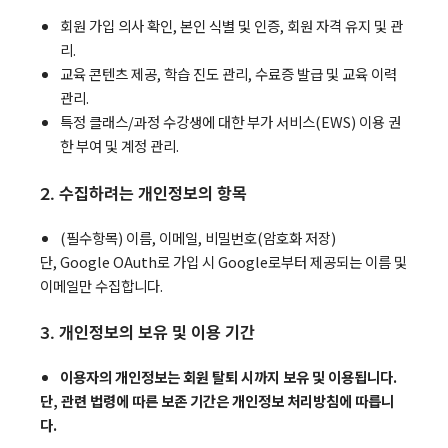
회원 가입 의사 확인, 본인 식별 및 인증, 회원 자격 유지 및 관
리.
교육 콘텐츠 제공, 학습 진도 관리, 수료증 발급 및 교육 이력
관리.
특정 클래스/과정 수강생에 대한 부가 서비스(EWS) 이용 권
한 부여 및 계정 관리.
2. 수집하려는 개인정보의 항목
(필수항목) 이름, 이메일, 비밀번호(암호화 저장)
단, Google OAuth로 가입 시 Google로부터 제공되는 이름 및
이메일만 수집합니다.
3. 개인정보의 보유 및 이용 기간
이용자의 개인정보는 회원 탈퇴 시까지 보유 및 이용됩니다.
단, 관련 법령에 따른 보존 기간은 개인정보 처리방침에 따릅니
다.